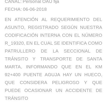
CANAL: Personal OAU fija
FECHA: 06-06-2018
EN ATENCIÓN AL REQUERIMIENTO DEL
ASUNTO, REGISTRADO SEGÚN NUESTRA
CODIFICACIÓN INTERNA CON EL NÚMERO
R_19320, EN EL CUAL SE IDENTIFICA COMO
PATRULLERO DE LA SECCIONAL DE
TRÁNSITO Y TRANSPORTE DE SANTA
MARTA, INFORMANDO QUE EN EL KM
92+400 PUENTE AGUJA HAY UN HUECO,
QUE CONSIDERA PELIGROSO Y QUE
PUEDE OCASIONAR UN ACCIDENTE DE
TRÁNSITO