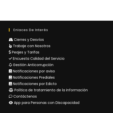
Enlaces De Interés
Cierres y Desvíos
Trabaje con Nosotros
Peajes y Tarifas
Encuesta Calidad del Servicio
Gestión Anticorrupción
Notificaciones por aviso
Notificaciones Prediales
Notificaciones por Edicto
Política de tratamiento de la información
Contáctenos
App para Personas con Discapacidad