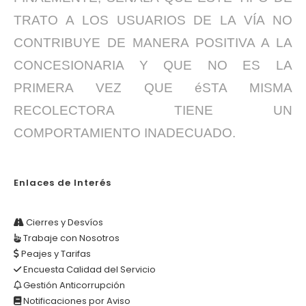
TRATO A LOS USUARIOS DE LA VÍA NO
CONTRIBUYE DE MANERA POSITIVA A LA
CONCESIONARIA Y QUE NO ES LA
PRIMERA VEZ QUE éSTA MISMA
RECOLECTORA TIENE UN
COMPORTAMIENTO INADECUADO.
Enlaces de Interés
Cierres y Desvíos
Trabaje con Nosotros
Peajes y Tarifas
Encuesta Calidad del Servicio
Gestión Anticorrupción
Notificaciones por Aviso