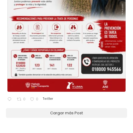
Twitter
0
0
Cargar más Post