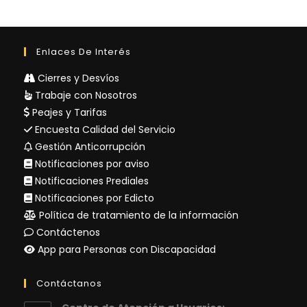
Enlaces De Interés
Cierres y Desvíos
Trabaje con Nosotros
Peajes y Tarifas
Encuesta Calidad del Servicio
Gestión Anticorrupción
Notificaciones por aviso
Notificaciones Prediales
Notificaciones por Edicto
Política de tratamiento de la información
Contáctenos
App para Personas con Discapacidad
Contáctanos