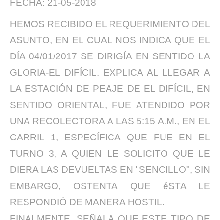
FECHA: 21-05-2018
HEMOS RECIBIDO EL REQUERIMIENTO DEL
ASUNTO, EN EL CUAL NOS INDICA QUE EL
DÍA 04/01/2017 SE DIRIGÍA EN SENTIDO LA
GLORIA-EL DIFÍCIL. EXPLICA AL LLEGAR A
LA ESTACIÓN DE PEAJE DE EL DIFÍCIL, EN
SENTIDO ORIENTAL, FUE ATENDIDO POR
UNA RECOLECTORA A LAS 5:15 A.M., EN EL
CARRIL 1, ESPECÍFICA QUE FUE EN EL
TURNO 3, A QUIEN LE SOLICITO QUE LE
DIERA LAS DEVUELTAS EN "SENCILLO", SIN
EMBARGO, OSTENTA QUE éSTA LE
RESPONDIÓ DE MANERA HOSTIL.
FINALMENTE, SEÑALA QUE ESTE TIPO DE