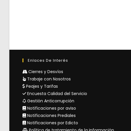
Enlaces De Interés
Cierres y Desvíos
Trabaje con Nosotros
Peajes y Tarifas
Encuesta Calidad del Servicio
Gestión Anticorrupción
Notificaciones por aviso
Notificaciones Prediales
Notificaciones por Edicto
Política de tratamiento de la información