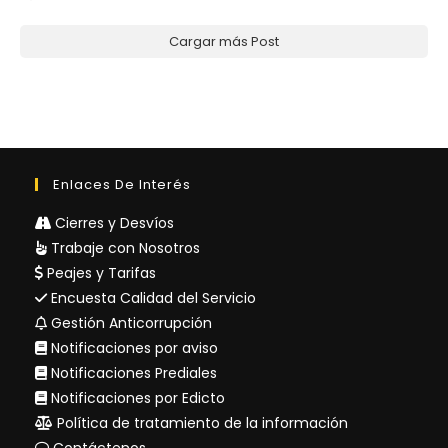
Cargar más Post
Enlaces De Interés
Cierres y Desvíos
Trabaje con Nosotros
Peajes y Tarifas
Encuesta Calidad del Servicio
Gestión Anticorrupción
Notificaciones por aviso
Notificaciones Prediales
Notificaciones por Edicto
Política de tratamiento de la información
Contáctenos