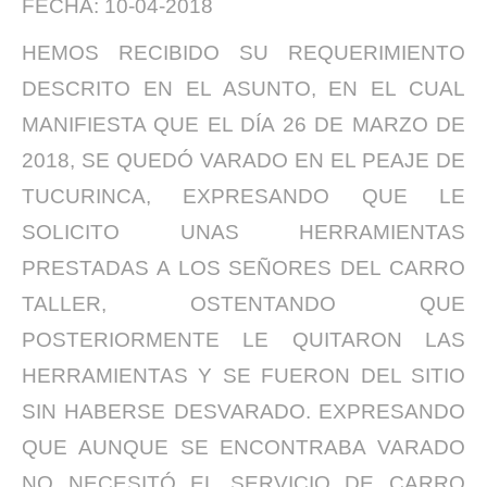
FECHA: 10-04-2018
HEMOS RECIBIDO SU REQUERIMIENTO
DESCRITO EN EL ASUNTO, EN EL CUAL
MANIFIESTA QUE EL DÍA 26 DE MARZO DE
2018, SE QUEDÓ VARADO EN EL PEAJE DE
TUCURINCA, EXPRESANDO QUE LE
SOLICITO UNAS HERRAMIENTAS
PRESTADAS A LOS SEÑORES DEL CARRO
TALLER, OSTENTANDO QUE
POSTERIORMENTE LE QUITARON LAS
HERRAMIENTAS Y SE FUERON DEL SITIO
SIN HABERSE DESVARADO. EXPRESANDO
QUE AUNQUE SE ENCONTRABA VARADO
NO NECESITÓ EL SERVICIO DE CARRO