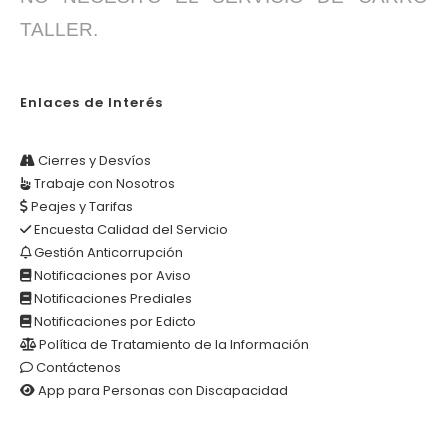
TALLER.
Enlaces de Interés
Cierres y Desvíos
Trabaje con Nosotros
Peajes y Tarifas
Encuesta Calidad del Servicio
Gestión Anticorrupción
Notificaciones por Aviso
Notificaciones Prediales
Notificaciones por Edicto
Política de Tratamiento de la Información
Contáctenos
App para Personas con Discapacidad