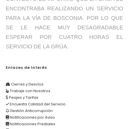
ENCONTRABA REALIZANDO UN SERVICIO
PARA LA VÍA DE BOSCONIA. POR LO QUE
SE LE HACE MUY DESAGRADABLE
ESPERAR POR CUATRO HORAS EL
SERVICIO DE LA GRÚA.
Enlaces de Interés
Cierres y Desvíos
Trabaje con Nosotros
Peajes y Tarifas
Encuesta Calidad del Servicio
Gestión Anticorrupción
Notificaciones por Aviso
Notificaciones Prediales