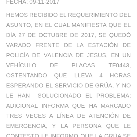
FECHA: 09-11-2017
HEMOS RECIBIDO EL REQUERIMIENTO DEL
ASUNTO, EN EL CUAL MANIFIESTA QUE EL
DÍA 27 DE OCTUBRE DE 2017, SE QUEDÓ
VARADO FRENTE DE LA ESTACIÓN DE
POLICÍA DE VALENCIA DE JESUS, EN UN
VEHÍCULO DE PLACAS TF0443,
OSTENTANDO QUE LLEVA 4 HORAS
ESPERANDO EL SERVICIO DE GRÚA, Y NO
LE HAN SOLUCIONADO EL PROBLEMA;
ADICIONAL INFORMA QUE HA MARCADO
TRES VECES A LÍNEA DE ATENCIÓN DE
EMERGENCIA, Y LA PERSONA QUE LE
CONTESTO LE INFORMO QUE LA GRÚA SE