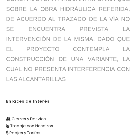
SOBRE LA OBRA HIDRÁULICA REFERIDA,
DE ACUERDO AL TRAZADO DE LA VÍA NO
SE ENCUENTRA PREVISTA LA
INTERVENCIÓN DE LA MISMA, DADO QUE
EL PROYECTO CONTEMPLA LA
CONSTRUCCIÓN DE UNA VARIANTE, LA
CUAL NO PRESENTA INTERFERENCIA CON
LAS ALCANTARILLAS
Enlaces de Interés
Cierres y Desvíos
Trabaje con Nosotros
Peajes y Tarifas