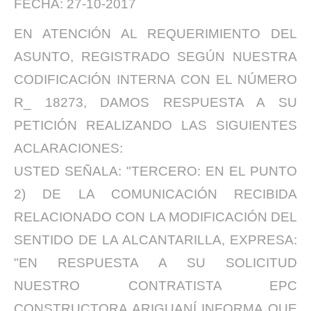
FECHA: 27-10-2017
EN ATENCIÓN AL REQUERIMIENTO DEL
ASUNTO, REGISTRADO SEGÚN NUESTRA
CODIFICACIÓN INTERNA CON EL NÚMERO
R_ 18273, DAMOS RESPUESTA A SU
PETICIÓN REALIZANDO LAS SIGUIENTES
ACLARACIONES:
USTED SEÑALA: "TERCERO: EN EL PUNTO
2) DE LA COMUNICACIÓN RECIBIDA
RELACIONADO CON LA MODIFICACIÓN DEL
SENTIDO DE LA ALCANTARILLA, EXPRESA:
"EN RESPUESTA A SU SOLICITUD
NUESTRO CONTRATISTA EPC
CONSTRUCTORA ARIGUANÍ INFORMA QUE