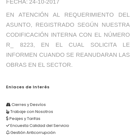
FECHA: 24-10-2017
EN ATENCIÓN AL REQUERIMIENTO DEL
ASUNTO, REGISTRADO SEGÚN NUESTRA
CODIFICACIÓN INTERNA CON EL NÚMERO
R_ 8223, EN EL CUAL SOLICITA LE
INFORMEN CUANDO SE REANUDARAN LAS
OBRAS EN EL SECTOR.
Enlaces de Interés
Cierres y Desvíos
Trabaje con Nosotros
Peajes y Tarifas
Encuesta Calidad del Servicio
Gestión Anticorrupción