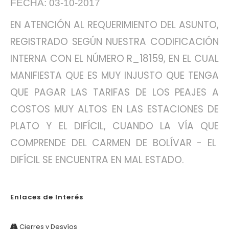
FECHA: 03-10-2017
EN ATENCIÓN AL REQUERIMIENTO DEL ASUNTO,
REGISTRADO SEGÚN NUESTRA CODIFICACIÓN
INTERNA CON EL NÚMERO R_18159, EN EL CUAL
MANIFIESTA QUE ES MUY INJUSTO QUE TENGA
QUE PAGAR LAS TARIFAS DE LOS PEAJES A
COSTOS MUY ALTOS EN LAS ESTACIONES DE
PLATO Y EL DIFÍCIL, CUANDO LA VÍA QUE
COMPRENDE DEL CARMEN DE BOLÍVAR - EL
DIFÍCIL SE ENCUENTRA EN MAL ESTADO.
Enlaces de Interés
Cierres y Desvíos