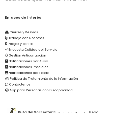
Enlaces de Interés
Cierres y Desvíos
Trabaje con Nosotros
Peajes y Tarifas
Encuesta Calidad del Servicio
Gestión Anticorrupción
Notificaciones por Aviso
Notificaciones Prediales
Notificaciones por Edicto
Política de Tratamiento de la Información
Contáctenos
App para Personas con Discapacidad
Ruta del Sol Sector 3
6 Ago