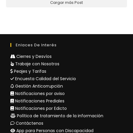
Cargar más Post
Enlaces De Interés
Cierres y Desvíos
Trabaje con Nosotros
Peajes y Tarifas
Encuesta Calidad del Servicio
Gestión Anticorrupción
Notificaciones por aviso
Notificaciones Prediales
Notificaciones por Edicto
Política de tratamiento de la información
Contáctenos
App para Personas con Discapacidad