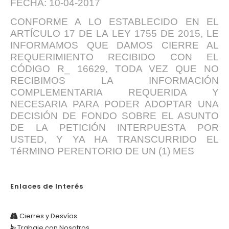
FECHA: 10-04-2017
CONFORME A LO ESTABLECIDO EN EL
ARTÍCULO 17 DE LA LEY 1755 DE 2015, LE
INFORMAMOS QUE DAMOS CIERRE AL
REQUERIMIENTO RECIBIDO CON EL
CÓDIGO R_ 16629, TODA VEZ QUE NO
RECIBIMOS LA INFORMACIÓN
COMPLEMENTARIA REQUERIDA Y
NECESARIA PARA PODER ADOPTAR UNA
DECISIÓN DE FONDO SOBRE EL ASUNTO
DE LA PETICIÓN INTERPUESTA POR
USTED, Y YA HA TRANSCURRIDO EL
TéRMINO PERENTORIO DE UN (1) MES
Enlaces de Interés
Cierres y Desvíos
Trabaje con Nosotros