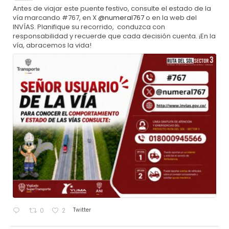
Antes de viajar este puente festivo, consulte el estado de la
vía marcando #767, en X
@numeral767
o en la web del
INVÍAS. Planifique su recorrido, conduzca con
responsabilidad y recuerde que cada decisión cuenta. ¡En la
vía, abracemos la vida!
Twitter
0
2