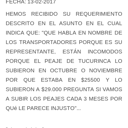
FECHA: 13-02-2017
HEMOS RECIBIDO SU REQUERIMIENTO
DESCRITO EN EL ASUNTO EN EL CUAL
INDICA QUE: "QUE HABLA EN NOMBRE DE
LOS TRANSPORTADORES PORQUE ES SU
REPRESENTANTE, ESTÁN INCOMODOS
PORQUE EL PEAJE DE TUCURINCA LO
SUBIERON EN OCTUBRE O NOVIEMBRE
POR QUE ESTABA EN $25500 Y LO
SUBIERON A $29.000 PREGUNTA SI VAMOS
A SUBIR LOS PEAJES CADA 3 MESES POR
QUé LE PARECE INJUSTO"...