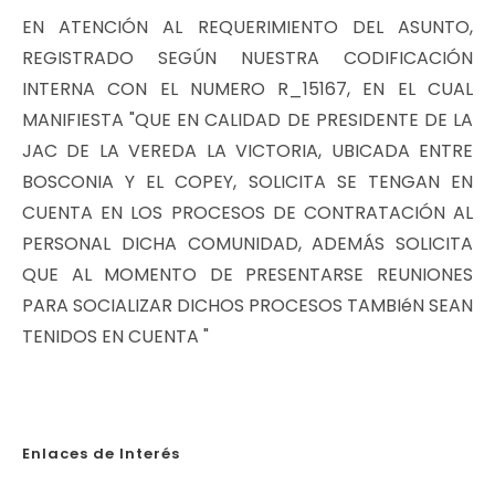
EN ATENCIÓN AL REQUERIMIENTO DEL ASUNTO,
REGISTRADO SEGÚN NUESTRA CODIFICACIÓN
INTERNA CON EL NUMERO R_15167, EN EL CUAL
MANIFIESTA "QUE EN CALIDAD DE PRESIDENTE DE LA
JAC DE LA VEREDA LA VICTORIA, UBICADA ENTRE
BOSCONIA Y EL COPEY, SOLICITA SE TENGAN EN
CUENTA EN LOS PROCESOS DE CONTRATACIÓN AL
PERSONAL DICHA COMUNIDAD, ADEMÁS SOLICITA
QUE AL MOMENTO DE PRESENTARSE REUNIONES
PARA SOCIALIZAR DICHOS PROCESOS TAMBIéN SEAN
TENIDOS EN CUENTA "
Enlaces de Interés