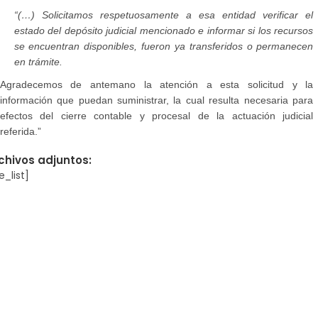
“(…) Solicitamos respetuosamente a esa entidad verificar el
estado del depósito judicial mencionado e informar si los recursos
se encuentran disponibles, fueron ya transferidos o permanecen
en trámite.
Agradecemos de antemano la atención a esta solicitud y la
información que puedan suministrar, la cual resulta necesaria para
efectos del cierre contable y procesal de la actuación judicial
referida.”
chivos adjuntos:
le_list]