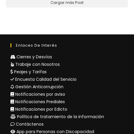
Cargar más Post
Enlaces De Interés
Cierres y Desvíos
Trabaje con Nosotros
Peajes y Tarifas
Encuesta Calidad del Servicio
Gestión Anticorrupción
Notificaciones por aviso
Notificaciones Prediales
Notificaciones por Edicto
Política de tratamiento de la información
Contáctenos
App para Personas con Discapacidad