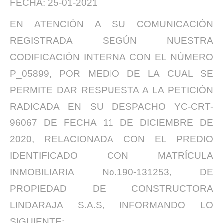
FECHA: 25-01-2021
EN ATENCIÓN A SU COMUNICACIÓN
REGISTRADA SEGÚN NUESTRA
CODIFICACIÓN INTERNA CON EL NÚMERO
P_05899, POR MEDIO DE LA CUAL SE
PERMITE DAR RESPUESTA A LA PETICIÓN
RADICADA EN SU DESPACHO YC-CRT-
96067 DE FECHA 11 DE DICIEMBRE DE
2020, RELACIONADA CON EL PREDIO
IDENTIFICADO CON MATRÍCULA
INMOBILIARIA No.190-131253, DE
PROPIEDAD DE CONSTRUCTORA
LINDARAJA S.A.S, INFORMANDO LO
SIGUIENTE: