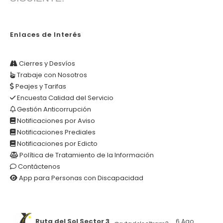
Enlaces de Interés
Cierres y Desvíos
Trabaje con Nosotros
Peajes y Tarifas
Encuesta Calidad del Servicio
Gestión Anticorrupción
Notificaciones por Aviso
Notificaciones Prediales
Notificaciones por Edicto
Política de Tratamiento de la Información
Contáctenos
App para Personas con Discapacidad
Ruta del Sol Sector 3
6 Ago