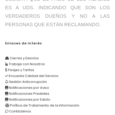
ES A UDS. INDICANDO QUE SON LOS
VERDADEROS DUEÑOS Y NO A LAS
PERSONAS QUE ESTÁN RECLAMANDO.
Enlaces de Interés
Cierres y Desvíos
Trabaje con Nosotros
Peajes y Tarifas
Encuesta Calidad del Servicio
Gestión Anticorrupción
Notificaciones por Aviso
Notificaciones Prediales
Notificaciones por Edicto
Política de Tratamiento de la Información
Contáctenos