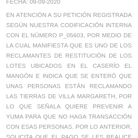
FECHA: 09-09-2020
EN ATENCIÓN A SU PETICIÓN REGISTRADA
SEGÚN NUESTRA CODIFICACIÓN INTERNA
CON EL NÚMERO P_05603, POR MEDIO DE
LA CUAL MANIFIESTA QUE ES UNO DE LOS
RECLAMANTES DE RESTITUCIÓN DE LOS
LOTES UBICADOS EN EL CASERÍO EL
MANGÓN E INDICA QUE SE ENTERÓ QUE
UNAS PERSONAS ESTÁN RECLAMANDO
LAS TIERRAS DE VILLA MARGARETH, POR
LO QUE SEÑALA QUIERE PREVENIR A
YUMA PARA QUE NO HAGA TRANSACCIÓN
CON ESAS PERSONAS. POR LO ANTERIOR,
SOLICITA QUE EL PAGO SE LES REALICE