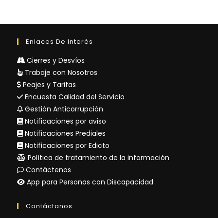
Enlaces De Interés
Cierres y Desvíos
Trabaje con Nosotros
Peajes y Tarifas
Encuesta Calidad del Servicio
Gestión Anticorrupción
Notificaciones por aviso
Notificaciones Prediales
Notificaciones por Edicto
Política de tratamiento de la información
Contáctenos
App para Personas con Discapacidad
Contáctanos