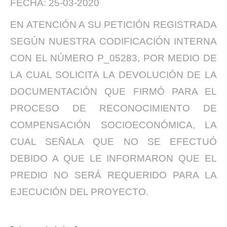
FECHA: 25-03-2020
EN ATENCIÓN A SU PETICIÓN REGISTRADA
SEGÚN NUESTRA CODIFICACIÓN INTERNA
CON EL NÚMERO P_05283, POR MEDIO DE
LA CUAL SOLICITA LA DEVOLUCIÓN DE LA
DOCUMENTACIÓN QUE FIRMÓ PARA EL
PROCESO DE RECONOCIMIENTO DE
COMPENSACIÓN SOCIOECONÓMICA, LA
CUAL SEÑALA QUE NO SE EFECTUÓ
DEBIDO A QUE LE INFORMARON QUE EL
PREDIO NO SERÁ REQUERIDO PARA LA
EJECUCIÓN DEL PROYECTO.