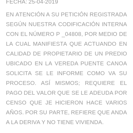
FECHA: 25-04-2019
EN ATENCIÓN A SU PETICIÓN REGISTRADA
SEGÚN NUESTRA CODIFICACIÓN INTERNA
CON EL NÚMERO P _04808, POR MEDIO DE
LA CUAL MANIFIESTA QUE ACTUANDO EN
CALIDAD DE PROPIETARIO DE UN PREDIO
UBICADO EN LA VEREDA PUENTE CANOA
SOLICITA SE LE INFORME COMO VA SU
PROCESO. ASÍ MISMOS; REQUIERE EL
PAGO DEL VALOR QUE SE LE ADEUDA POR
CENSO QUE JE HICIERON HACE VARIOS
AÑOS. POR SU PARTE, REFIERE QUE ANDA
A LA DERIVA Y NO TIENE VIVIENDA.