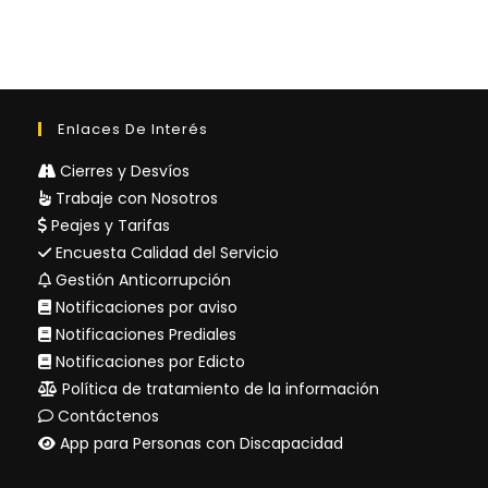
Enlaces De Interés
Cierres y Desvíos
Trabaje con Nosotros
Peajes y Tarifas
Encuesta Calidad del Servicio
Gestión Anticorrupción
Notificaciones por aviso
Notificaciones Prediales
Notificaciones por Edicto
Política de tratamiento de la información
Contáctenos
App para Personas con Discapacidad