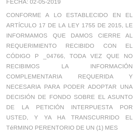
FECHA: 02-05-2019
CONFORME A LO ESTABLECIDO EN EL
ARTÍCULO 17 DE LA LEY 1755 DE 2015, LE
INFORMAMOS QUE DAMOS CIERRE AL
REQUERIMIENTO RECIBIDO CON EL
CÓDIGO P _04766, TODA VEZ QUE NO
RECIBIMOS LA INFORMACIÓN
COMPLEMENTARIA REQUERIDA Y
NECESARIA PARA PODER ADOPTAR UNA
DECISIÓN DE FONDO SOBRE EL ASUNTO
DE LA PETICIÓN INTERPUESTA POR
USTED, Y YA HA TRANSCURRIDO EL
TéRMINO PERENTORIO DE UN (1) MES