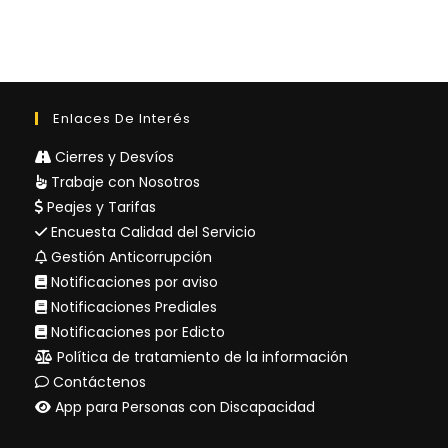
Enlaces De Interés
Cierres y Desvíos
Trabaje con Nosotros
Peajes y Tarifas
Encuesta Calidad del Servicio
Gestión Anticorrupción
Notificaciones por aviso
Notificaciones Prediales
Notificaciones por Edicto
Política de tratamiento de la información
Contáctenos
App para Personas con Discapacidad