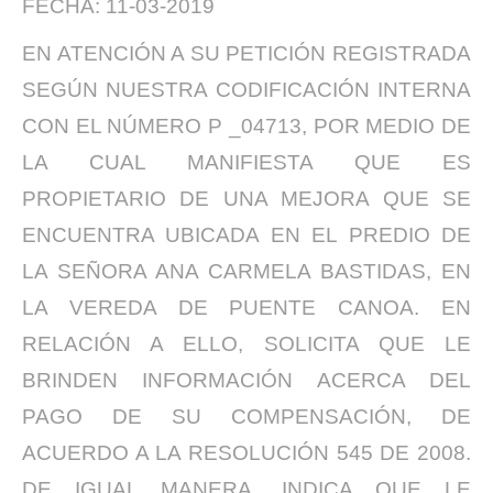
FECHA: 11-03-2019
EN ATENCIÓN A SU PETICIÓN REGISTRADA
SEGÚN NUESTRA CODIFICACIÓN INTERNA
CON EL NÚMERO P _04713, POR MEDIO DE
LA CUAL MANIFIESTA QUE ES
PROPIETARIO DE UNA MEJORA QUE SE
ENCUENTRA UBICADA EN EL PREDIO DE
LA SEÑORA ANA CARMELA BASTIDAS, EN
LA VEREDA DE PUENTE CANOA. EN
RELACIÓN A ELLO, SOLICITA QUE LE
BRINDEN INFORMACIÓN ACERCA DEL
PAGO DE SU COMPENSACIÓN, DE
ACUERDO A LA RESOLUCIÓN 545 DE 2008.
DE IGUAL MANERA, INDICA QUE LE