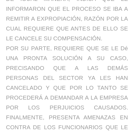
INFORMARON QUE EL PROCESO SE IBA A
REMITIR A EXPROPIACIÓN, RAZÓN POR LA
CUAL REQUIERE QUE ANTES DE ELLO SE
LE CANCELE SU COMPENSACIÓN.
POR SU PARTE, REQUIERE QUE SE LE Dé
UNA PRONTA SOLUCIÓN A SU CASO,
PRECISANDO QUE A LAS DEMÁS
PERSONAS DEL SECTOR YA LES HAN
CANCELADO Y QUE POR LO TANTO SE
PROCEDERÁ A DEMANDAR A LA EMPRESA
POR LOS PERJUICIOS CAUSADOS.
FINALMENTE, PRESENTA AMENAZAS EN
CONTRA DE LOS FUNCIONARIOS QUE LE