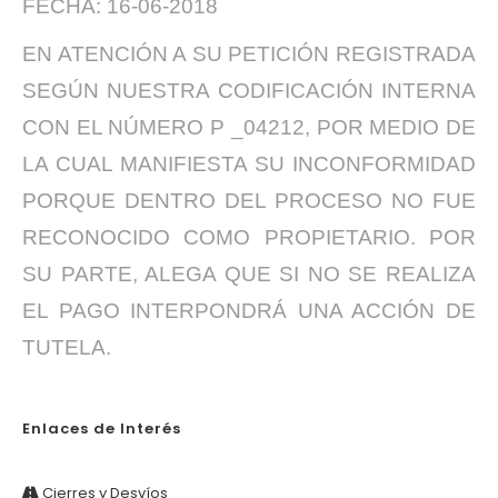
FECHA: 16-06-2018
EN ATENCIÓN A SU PETICIÓN REGISTRADA
SEGÚN NUESTRA CODIFICACIÓN INTERNA
CON EL NÚMERO P _04212, POR MEDIO DE
LA CUAL MANIFIESTA SU INCONFORMIDAD
PORQUE DENTRO DEL PROCESO NO FUE
RECONOCIDO COMO PROPIETARIO. POR
SU PARTE, ALEGA QUE SI NO SE REALIZA
EL PAGO INTERPONDRÁ UNA ACCIÓN DE
TUTELA.
Enlaces de Interés
Cierres y Desvíos