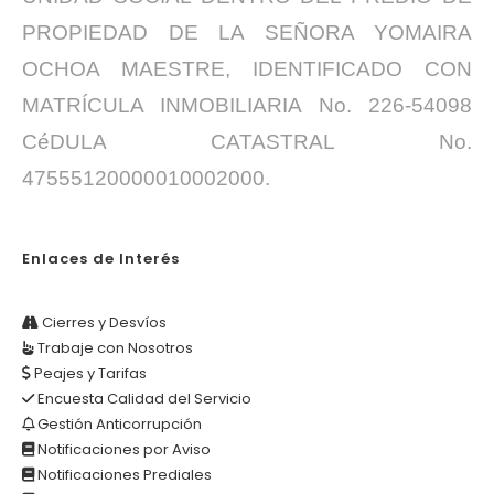
PROPIEDAD DE LA SEÑORA YOMAIRA
OCHOA MAESTRE, IDENTIFICADO CON
MATRÍCULA INMOBILIARIA No. 226-54098
CéDULA CATASTRAL No.
47555120000010002000.
Enlaces de Interés
Cierres y Desvíos
Trabaje con Nosotros
Peajes y Tarifas
Encuesta Calidad del Servicio
Gestión Anticorrupción
Notificaciones por Aviso
Notificaciones Prediales