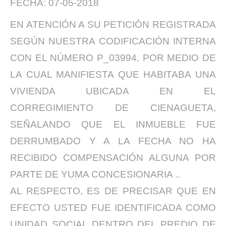
FECHA: 07-05-2018
EN ATENCIÓN A SU PETICIÓN REGISTRADA
SEGÚN NUESTRA CODIFICACIÓN INTERNA
CON EL NÚMERO P_03994, POR MEDIO DE
LA CUAL MANIFIESTA QUE HABITABA UNA
VIVIENDA UBICADA EN EL
CORREGIMIENTO DE CIENAGUETA,
SEÑALANDO QUE EL INMUEBLE FUE
DERRUMBADO Y A LA FECHA NO HA
RECIBIDO COMPENSACIÓN ALGUNA POR
PARTE DE YUMA CONCESIONARIA ..
AL RESPECTO, ES DE PRECISAR QUE EN
EFECTO USTED FUE IDENTIFICADA COMO
UNIDAD SOCIAL DENTRO DEL PREDIO DE