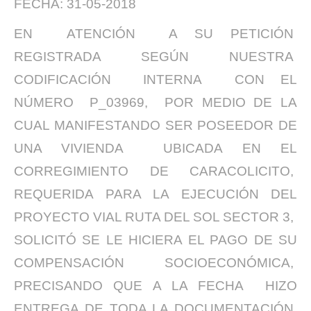
FECHA: 31-05-2018
EN ATENCIÓN A SU PETICIÓN
REGISTRADA SEGÚN NUESTRA
CODIFICACIÓN INTERNA CON EL
NÚMERO P_03969, POR MEDIO DE LA
CUAL MANIFESTANDO SER POSEEDOR DE
UNA VIVIENDA UBICADA EN EL
CORREGIMIENTO DE CARACOLICITO,
REQUERIDA PARA LA EJECUCIÓN DEL
PROYECTO VIAL RUTA DEL SOL SECTOR 3,
SOLICITÓ SE LE HICIERA EL PAGO DE SU
COMPENSACIÓN SOCIOECONÓMICA,
PRECISANDO QUE A LA FECHA HIZO
ENTREGA DE TODA LA DOCUMENTACIÓN