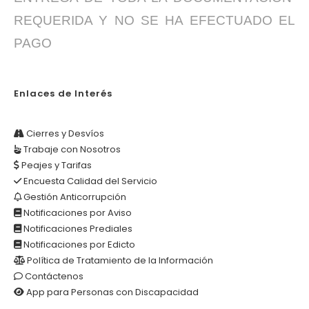
REQUERIDA Y NO SE HA EFECTUADO EL
PAGO
Enlaces de Interés
Cierres y Desvíos
Trabaje con Nosotros
Peajes y Tarifas
Encuesta Calidad del Servicio
Gestión Anticorrupción
Notificaciones por Aviso
Notificaciones Prediales
Notificaciones por Edicto
Política de Tratamiento de la Información
Contáctenos
App para Personas con Discapacidad