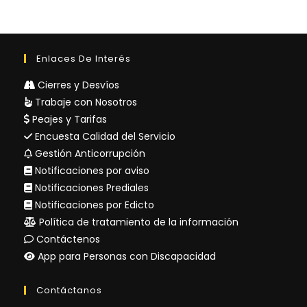
Enlaces De Interés
Cierres y Desvíos
Trabaje con Nosotros
Peajes y Tarifas
Encuesta Calidad del Servicio
Gestión Anticorrupción
Notificaciones por aviso
Notificaciones Prediales
Notificaciones por Edicto
Política de tratamiento de la información
Contáctenos
App para Personas con Discapacidad
Contáctanos