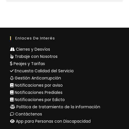
Enlaces De Interés
Cierres y Desvíos
Trabaje con Nosotros
Peajes y Tarifas
Encuesta Calidad del Servicio
Gestión Anticorrupción
Notificaciones por aviso
Notificaciones Prediales
Notificaciones por Edicto
Política de tratamiento de la información
Contáctenos
App para Personas con Discapacidad