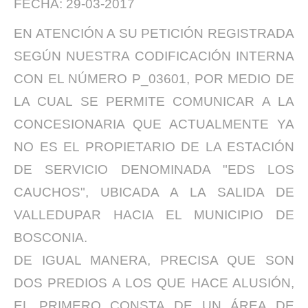
FECHA: 29-03-2017
EN ATENCIÓN A SU PETICIÓN REGISTRADA
SEGÚN NUESTRA CODIFICACIÓN INTERNA
CON EL NÚMERO P_03601, POR MEDIO DE
LA CUAL SE PERMITE COMUNICAR A LA
CONCESIONARIA QUE ACTUALMENTE YA
NO ES EL PROPIETARIO DE LA ESTACIÓN
DE SERVICIO DENOMINADA "EDS LOS
CAUCHOS", UBICADA A LA SALIDA DE
VALLEDUPAR HACIA EL MUNICIPIO DE
BOSCONIA.
DE IGUAL MANERA, PRECISA QUE SON
DOS PREDIOS A LOS QUE HACE ALUSIÓN,
EL PRIMERO CONSTA DE UN ÁREA DE