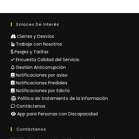
Enlaces De Interés
Cierres y Desvíos
Trabaje con Nosotros
Peajes y Tarifas
Encuesta Calidad del Servicio
Gestión Anticorrupción
Notificaciones por aviso
Notificaciones Prediales
Notificaciones por Edicto
Política de tratamiento de la información
Contáctenos
App para Personas con Discapacidad
Contáctanos