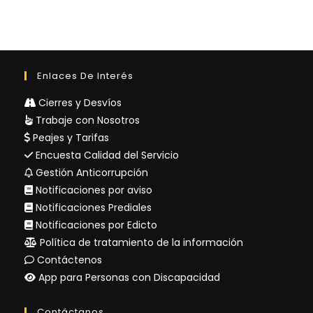
Enlaces De Interés
Cierres y Desvíos
Trabaje con Nosotros
Peajes y Tarifas
Encuesta Calidad del Servicio
Gestión Anticorrupción
Notificaciones por aviso
Notificaciones Prediales
Notificaciones por Edicto
Política de tratamiento de la información
Contáctenos
App para Personas con Discapacidad
Contáctanos