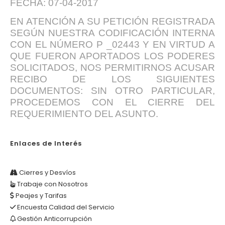
FECHA: 07-04-2017
EN ATENCIÓN A SU PETICIÓN REGISTRADA
SEGÚN NUESTRA CODIFICACIÓN INTERNA
CON EL NÚMERO P _02443 Y EN VIRTUD A
QUE FUERON APORTADOS LOS PODERES
SOLICITADOS, NOS PERMITIRNOS ACUSAR
RECIBO DE LOS SIGUIENTES
DOCUMENTOS: SIN OTRO PARTICULAR,
PROCEDEMOS CON EL CIERRE DEL
REQUERIMIENTO DEL ASUNTO.
Enlaces de Interés
Cierres y Desvíos
Trabaje con Nosotros
Peajes y Tarifas
Encuesta Calidad del Servicio
Gestión Anticorrupción