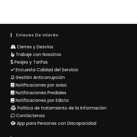
Enlaces De Interés
Cierres y Desvíos
Trabaje con Nosotros
Peajes y Tarifas
Encuesta Calidad del Servicio
Gestión Anticorrupción
Notificaciones por aviso
Notificaciones Prediales
Notificaciones por Edicto
Política de tratamiento de la información
Contáctenos
App para Personas con Discapacidad