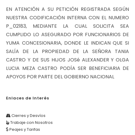
EN ATENCIÓN A SU PETICIÓN REGISTRADA SEGÚN
NUESTRA CODIFICACIÓN INTERNA CON EL NUMERO
P_02183, MEDIANTE LA CUAL SOLICITA SEA
CUMPLIDO LO ASEGURADO POR FUNCIONARIOS DE
YUMA CONCESIONARIA, DONDE LE INDICAN QUE SI
SALÍA DE LA PROPIEDAD DE LA SEÑORA TANIA
CASTRO Y DE SUS HIJOS JOSé ALEXANDER Y OLGA
LUCIA MEZA CASTRO PODÍA SER BENEFICIARIA DE
APOYOS POR PARTE DEL GOBIERNO NACIONAL
Enlaces de Interés
Cierres y Desvíos
Trabaje con Nosotros
Peajes y Tarifas