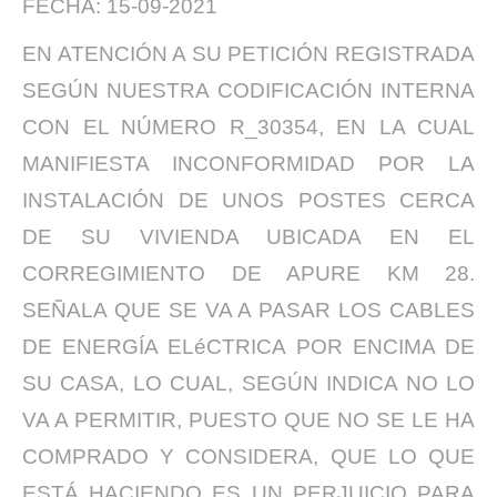
FECHA: 15-09-2021
EN ATENCIÓN A SU PETICIÓN REGISTRADA
SEGÚN NUESTRA CODIFICACIÓN INTERNA
CON EL NÚMERO R_30354, EN LA CUAL
MANIFIESTA INCONFORMIDAD POR LA
INSTALACIÓN DE UNOS POSTES CERCA
DE SU VIVIENDA UBICADA EN EL
CORREGIMIENTO DE APURE KM 28.
SEÑALA QUE SE VA A PASAR LOS CABLES
DE ENERGÍA ELéCTRICA POR ENCIMA DE
SU CASA, LO CUAL, SEGÚN INDICA NO LO
VA A PERMITIR, PUESTO QUE NO SE LE HA
COMPRADO Y CONSIDERA, QUE LO QUE
ESTÁ HACIENDO ES UN PERJUICIO PARA