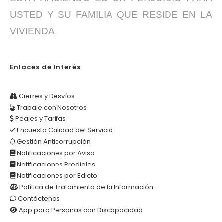
USTED Y SU FAMILIA QUE RESIDE EN LA
VIVIENDA.
Enlaces de Interés
Cierres y Desvíos
Trabaje con Nosotros
Peajes y Tarifas
Encuesta Calidad del Servicio
Gestión Anticorrupción
Notificaciones por Aviso
Notificaciones Prediales
Notificaciones por Edicto
Política de Tratamiento de la Información
Contáctenos
App para Personas con Discapacidad