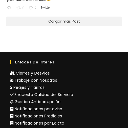
Twitter
0
2
Cargar más Post
Enlaces De Interés
Cierres y Desvíos
Trabaje con Nosotros
Peajes y Tarifas
Encuesta Calidad del Servicio
Gestión Anticorrupción
Notificaciones por aviso
Notificaciones Prediales
Notificaciones por Edicto