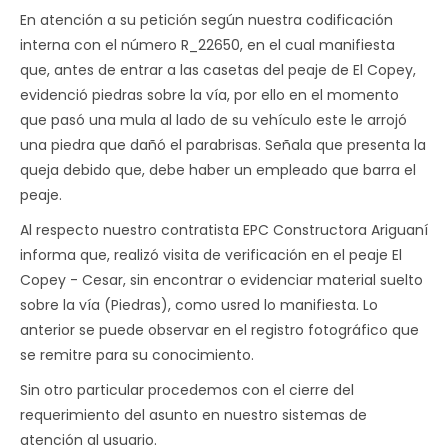
En atención a su petición según nuestra codificación
interna con el número R_22650, en el cual manifiesta
que, antes de entrar a las casetas del peaje de El Copey,
evidenció piedras sobre la vía, por ello en el momento
que pasó una mula al lado de su vehículo este le arrojó
una piedra que dañó el parabrisas. Señala que presenta la
queja debido que, debe haber un empleado que barra el
peaje.
Al respecto nuestro contratista EPC Constructora Ariguaní
informa que, realizó visita de verificación en el peaje El
Copey - Cesar, sin encontrar o evidenciar material suelto
sobre la vía (Piedras), como usred lo manifiesta. Lo
anterior se puede observar en el registro fotográfico que
se remitre para su conocimiento.
Sin otro particular procedemos con el cierre del
requerimiento del asunto en nuestro sistemas de
atención al usuario.