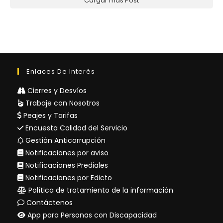
Cargar más Post
Enlaces De Interés
Cierres y Desvíos
Trabaje con Nosotros
Peajes y Tarifas
Encuesta Calidad del Servicio
Gestión Anticorrupción
Notificaciones por aviso
Notificaciones Prediales
Notificaciones por Edicto
Política de tratamiento de la información
Contáctenos
App para Personas con Discapacidad