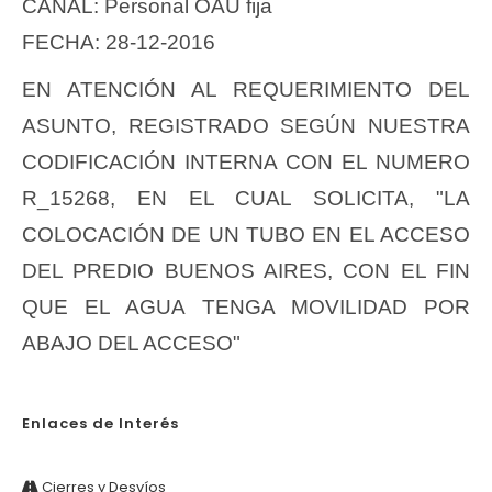
CANAL: Personal OAU fija
FECHA: 28-12-2016
EN ATENCIÓN AL REQUERIMIENTO DEL
ASUNTO, REGISTRADO SEGÚN NUESTRA
CODIFICACIÓN INTERNA CON EL NUMERO
R_15268, EN EL CUAL SOLICITA, "LA
COLOCACIÓN DE UN TUBO EN EL ACCESO
DEL PREDIO BUENOS AIRES, CON EL FIN
QUE EL AGUA TENGA MOVILIDAD POR
ABAJO DEL ACCESO"
Enlaces de Interés
Cierres y Desvíos