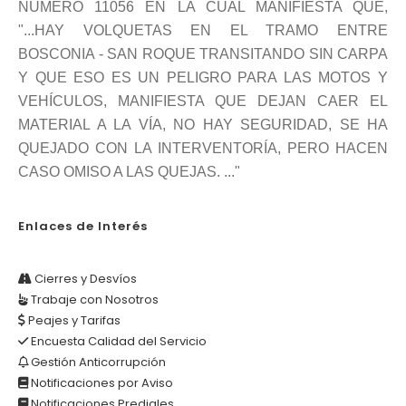
NÚMERO 11056 EN LA CUAL MANIFIESTA QUE,
"...HAY VOLQUETAS EN EL TRAMO ENTRE
BOSCONIA - SAN ROQUE TRANSITANDO SIN CARPA
Y QUE ESO ES UN PELIGRO PARA LAS MOTOS Y
VEHÍCULOS, MANIFIESTA QUE DEJAN CAER EL
MATERIAL A LA VÍA, NO HAY SEGURIDAD, SE HA
QUEJADO CON LA INTERVENTORÍA, PERO HACEN
CASO OMISO A LAS QUEJAS. ..."
Enlaces de Interés
Cierres y Desvíos
Trabaje con Nosotros
Peajes y Tarifas
Encuesta Calidad del Servicio
Gestión Anticorrupción
Notificaciones por Aviso
Notificaciones Prediales