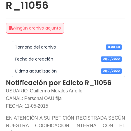
R_11056
Ningún archivo adjunto
Tamaño del archivo
0.00 KB
Fecha de creación
21/01/2022
Última actualización
21/01/2022
Notificación por Edicto R_11056
USUARIO: Guillermo Morales Arrollo
CANAL: Personal OAU fija
FECHA: 11-05-2015
EN ATENCIÓN A SU PETICIÓN REGISTRADA SEGÚN
NUESTRA CODIFICACIÓN INTERNA CON EL