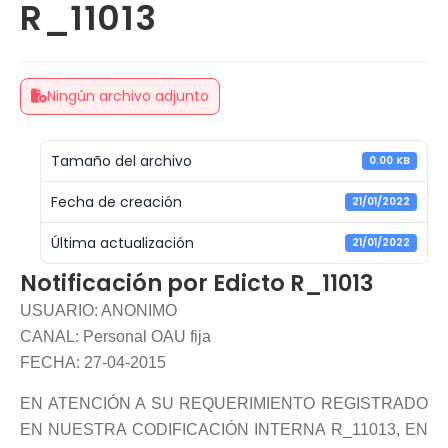
R_11013
Ningún archivo adjunto
Tamaño del archivo
0.00 KB
Fecha de creación
21/01/2022
Última actualización
21/01/2022
Notificación por Edicto R_11013
USUARIO: ANONIMO
CANAL: Personal OAU fija
FECHA: 27-04-2015
EN ATENCIÓN A SU REQUERIMIENTO REGISTRADO
EN NUESTRA CODIFICACIÓN INTERNA R_11013, EN