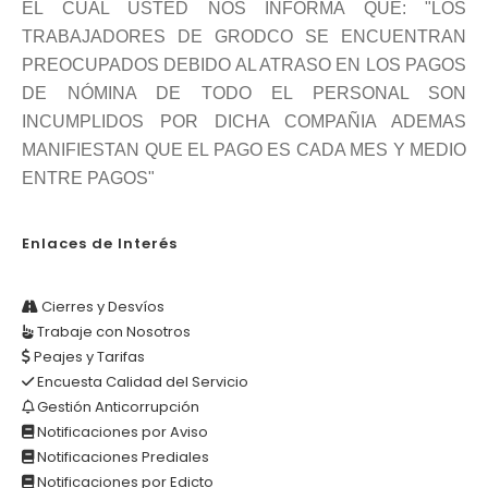
EL CUAL USTED NOS INFORMA QUE: "LOS
TRABAJADORES DE GRODCO SE ENCUENTRAN
PREOCUPADOS DEBIDO AL ATRASO EN LOS PAGOS
DE NÓMINA DE TODO EL PERSONAL SON
INCUMPLIDOS POR DICHA COMPAÑIA ADEMAS
MANIFIESTAN QUE EL PAGO ES CADA MES Y MEDIO
ENTRE PAGOS"
Enlaces de Interés
Cierres y Desvíos
Trabaje con Nosotros
Peajes y Tarifas
Encuesta Calidad del Servicio
Gestión Anticorrupción
Notificaciones por Aviso
Notificaciones Prediales
Notificaciones por Edicto