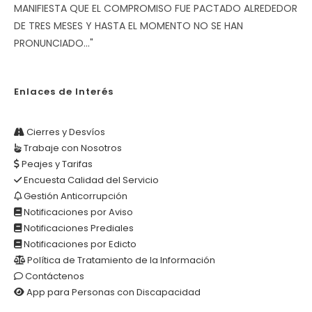
MANIFIESTA QUE EL COMPROMISO FUE PACTADO ALREDEDOR
DE TRES MESES Y HASTA EL MOMENTO NO SE HAN
PRONUNCIADO..."
Enlaces de Interés
Cierres y Desvíos
Trabaje con Nosotros
Peajes y Tarifas
Encuesta Calidad del Servicio
Gestión Anticorrupción
Notificaciones por Aviso
Notificaciones Prediales
Notificaciones por Edicto
Política de Tratamiento de la Información
Contáctenos
App para Personas con Discapacidad