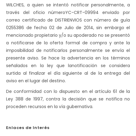
WILCHES, a quien se intentó notificar personalmente, a
través del oficio númeroYC-CRT-
09994
enviado por
correo certificado de DISTRIENVIOS con número de guía
0255386
de fecha 02 de Julio de 2014, sin embargo el
mencionado propietario y/o su apoderado no se presentó
a notificarse de la oferta formal de compra y ante la
imposibilidad de notificarlos personalmente se envía el
presente aviso. Se hace la advertencia en los términos
señalados en la ley que lanotificación se considera
surtida al finalizar el día siguiente al de la entrega del
aviso en el lugar del destino.
De conformidad con lo dispuesto en el artículo 61 de la
Ley 388 de 1997, contra la decisión que se notifica no
proceden recursos en la vía gubernativa.
Enlaces de Interés