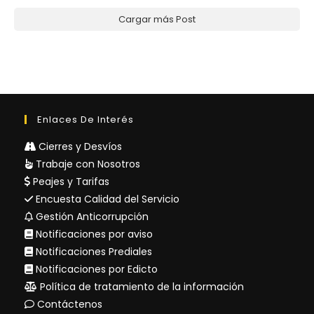
Cargar más Post
Enlaces De Interés
Cierres y Desvíos
Trabaje con Nosotros
Peajes y Tarifas
Encuesta Calidad del Servicio
Gestión Anticorrupción
Notificaciones por aviso
Notificaciones Prediales
Notificaciones por Edicto
Política de tratamiento de la información
Contáctenos