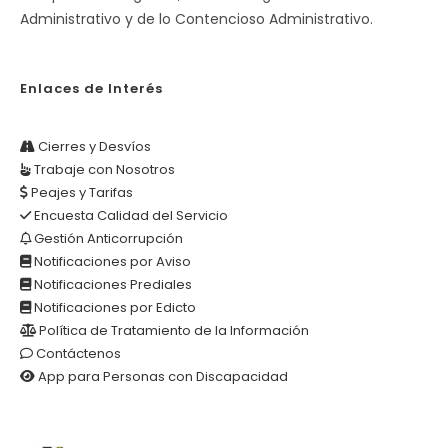
Administrativo y de lo Contencioso Administrativo.
Enlaces de Interés
Cierres y Desvíos
Trabaje con Nosotros
Peajes y Tarifas
Encuesta Calidad del Servicio
Gestión Anticorrupción
Notificaciones por Aviso
Notificaciones Prediales
Notificaciones por Edicto
Política de Tratamiento de la Información
Contáctenos
App para Personas con Discapacidad