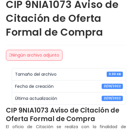
CIP 9NIA1073 Aviso de
Citación de Oferta
Formal de Compra
Ningún archivo adjunto
Tamaño del archivo
0.00 KB
Fecha de creación
21/01/2022
Última actualización
21/01/2022
CIP 9NIA1073 Aviso de Citación de
Oferta Formal de Compra
El oficio de Citación se realiza con la finalidad de