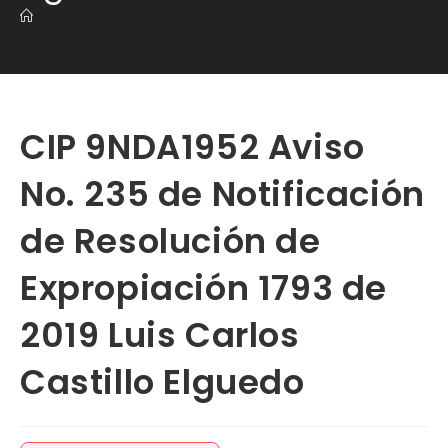
CIP 9NDA1952 Aviso
No. 235 de Notificación
de Resolución de
Expropiación 1793 de
2019 Luis Carlos
Castillo Elguedo