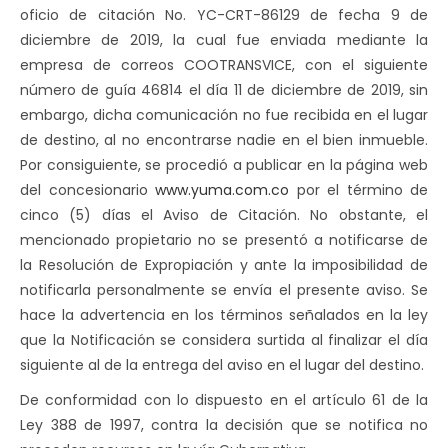
oficio de citación No. YC-CRT-86129 de fecha 9 de
diciembre de 2019, la cual fue enviada mediante la
empresa de correos COOTRANSVICE, con el siguiente
número de guía 46814 el día 11 de diciembre de 2019, sin
embargo, dicha comunicación no fue recibida en el lugar
de destino, al no encontrarse nadie en el bien inmueble.
Por consiguiente, se procedió a publicar en la página web
del concesionario
www.yuma.com.co
por el término de
cinco (5) días el Aviso de Citación. No obstante, el
mencionado propietario no se presentó a notificarse de
la Resolución de Expropiación y ante la imposibilidad de
notificarla personalmente se envía el presente aviso. Se
hace la advertencia en los términos señalados en la ley
que la Notificación se considera surtida al finalizar el día
siguiente al de la entrega del aviso en el lugar del destino.
De conformidad con lo dispuesto en el artículo 61 de la
Ley 388 de 1997, contra la decisión que se notifica no