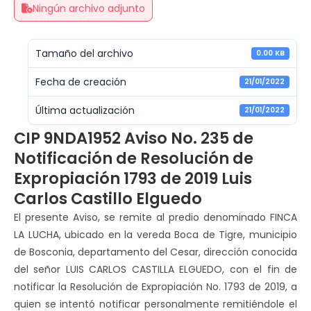
Ningún archivo adjunto
Tamaño del archivo
0.00 KB
Fecha de creación
21/01/2022
Última actualización
21/01/2022
CIP 9NDA1952 Aviso No. 235 de
Notificación de Resolución de
Expropiación 1793 de 2019 Luis
Carlos Castillo Elguedo
El presente Aviso, se remite al predio denominado FINCA
LA LUCHA, ubicado en la vereda Boca de Tigre, municipio
de Bosconia, departamento del Cesar, dirección conocida
del señor LUIS CARLOS CASTILLA ELGUEDO, con el fin de
notificar la Resolución de Expropiación No. 1793 de 2019, a
quien se intentó notificar personalmente remitiéndole el