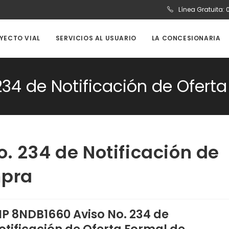
Línea Gratuita:
OYECTO VIAL
SERVICIOS AL USUARIO
LA CONCESIONARIA
234 de Notificación de Ofer
. 234 de Notificación de
mpra
IP 8NDB1660 Aviso No. 234 de