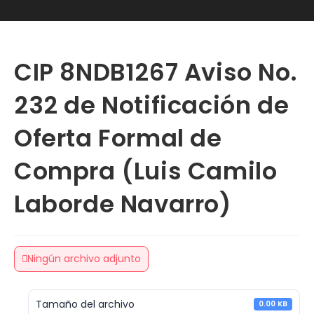
CIP 8NDB1267 Aviso No.
232 de Notificación de
Oferta Formal de
Compra (Luis Camilo
Laborde Navarro)
Ningún archivo adjunto
Tamaño del archivo
0.00 KB