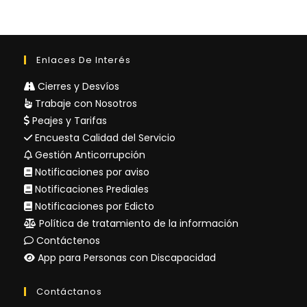
Enlaces De Interés
Cierres y Desvíos
Trabaje con Nosotros
Peajes y Tarifas
Encuesta Calidad del Servicio
Gestión Anticorrupción
Notificaciones por aviso
Notificaciones Prediales
Notificaciones por Edicto
Política de tratamiento de la información
Contáctenos
App para Personas con Discapacidad
Contáctanos