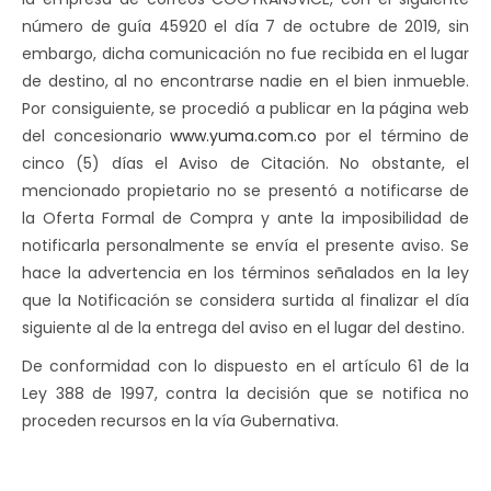
número de guía 45920 el día 7 de octubre de 2019, sin
embargo, dicha comunicación no fue recibida en el lugar
de destino, al no encontrarse nadie en el bien inmueble.
Por consiguiente, se procedió a publicar en la página web
del concesionario
www.yuma.com.co
por el término de
cinco (5) días el Aviso de Citación. No obstante, el
mencionado propietario no se presentó a notificarse de
la Oferta Formal de Compra y ante la imposibilidad de
notificarla personalmente se envía el presente aviso. Se
hace la advertencia en los términos señalados en la ley
que la Notificación se considera surtida al finalizar el día
siguiente al de la entrega del aviso en el lugar del destino.
De conformidad con lo dispuesto en el artículo 61 de la
Ley 388 de 1997, contra la decisión que se notifica no
proceden recursos en la vía Gubernativa.