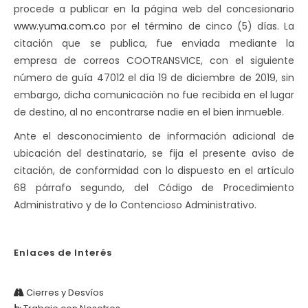
procede a publicar en la página web del concesionario
www.yuma.com.co
por el término de cinco (5) días. La
citación que se publica, fue enviada mediante la
empresa de correos COOTRANSVICE, con el siguiente
número de guía 47012 el día 19 de diciembre de 2019, sin
embargo, dicha comunicación no fue recibida en el lugar
de destino, al no encontrarse nadie en el bien inmueble.
Ante el desconocimiento de información adicional de
ubicación del destinatario, se fija el presente aviso de
citación, de conformidad con lo dispuesto en el artículo
68 párrafo segundo, del Código de Procedimiento
Administrativo y de lo Contencioso Administrativo.
Enlaces de Interés
Cierres y Desvíos