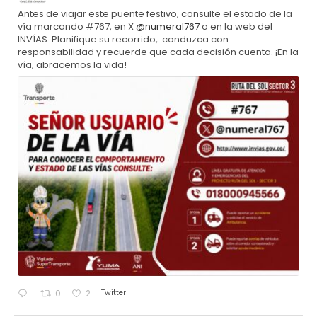
Antes de viajar este puente festivo, consulte el estado de la
vía marcando #767, en X
@numeral767
o en la web del
INVÍAS. Planifique su recorrido, conduzca con
responsabilidad y recuerde que cada decisión cuenta. ¡En la
vía, abracemos la vida!
Twitter
0
2