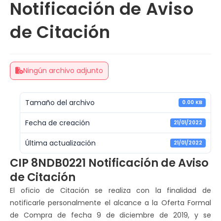
Notificación de Aviso
de Citación
Ningún archivo adjunto
Tamaño del archivo
0.00 KB
Fecha de creación
21/01/2022
Última actualización
21/01/2022
CIP 8NDB0221 Notificación de Aviso
de Citación
El oficio de Citación se realiza con la finalidad de
notificarle personalmente el alcance a la Oferta Formal
de Compra de fecha 9 de diciembre de 2019, y se