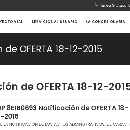
Línea Gratuita:
OYECTO VIAL
SERVICIOS AL USUARIO
LA CONCESIONARIA
n de OFERTA 18-12-2015
ción de OFERTA 18-12-201
IP 8EIB0693 Notificación de OFERTA 18-
2-2015
E LA NOTIFICACIÓN DE LOS ACTOS ADMINISTRATIVOS, DE CARÁCT