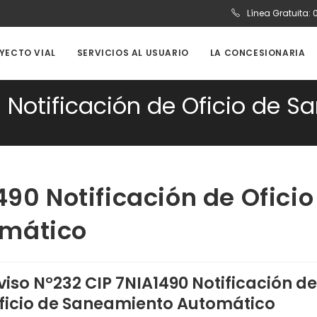
Línea Gratuita:
OYECTO VIAL
SERVICIOS AL USUARIO
LA CONCESIONARIA
0 Notificación de Oficio de
490 Notificación de Oficio
omático
viso N°232 CIP 7NIA1490 Notificación de
ficio de Saneamiento Automático