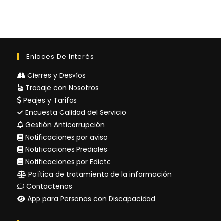
Enlaces De Interés
Cierres y Desvíos
Trabaje con Nosotros
Peajes y Tarifas
Encuesta Calidad del Servicio
Gestión Anticorrupción
Notificaciones por aviso
Notificaciones Prediales
Notificaciones por Edicto
Política de tratamiento de la información
Contáctenos
App para Personas con Discapacidad