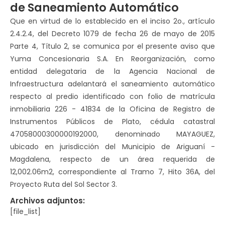
de Saneamiento Automático
Que en virtud de lo establecido en el inciso 2o., artículo
2.4.2.4, del Decreto 1079 de fecha 26 de mayo de 2015
Parte 4, Título 2, se comunica por el presente aviso que
Yuma Concesionaria S.A. En Reorganización, como
entidad delegataria de la Agencia Nacional de
Infraestructura adelantará el saneamiento automático
respecto al predio identificado con folio de matrícula
inmobiliaria 226 - 41834 de la Oficina de Registro de
Instrumentos Públicos de Plato, cédula catastral
47058000300000192000, denominado MAYAGUEZ,
ubicado en jurisdicción del Municipio de Ariguaní -
Magdalena, respecto de un área requerida de
12,002.06m2, correspondiente al Tramo 7, Hito 36A, del
Proyecto Ruta del Sol Sector 3.
Archivos adjuntos:
[file_list]