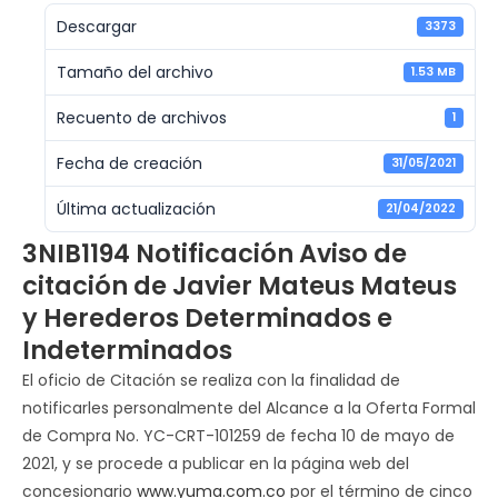
Descargar
3373
Tamaño del archivo
1.53 MB
Recuento de archivos
1
Fecha de creación
31/05/2021
Última actualización
21/04/2022
3NIB1194 Notificación Aviso de
citación de Javier Mateus Mateus
y Herederos Determinados e
Indeterminados
El oficio de Citación se realiza con la finalidad de
notificarles personalmente del Alcance a la Oferta Formal
de Compra No. YC-CRT-101259 de fecha 10 de mayo de
2021, y se procede a publicar en la página web del
concesionario
www.yuma.com.co
por el término de cinco