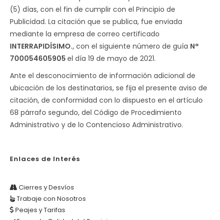
(5) días, con el fin de cumplir con el Principio de
Publicidad. La citación que se publica, fue enviada
mediante la empresa de correo certificado
INTERRAPIDÍSIMO.
, con el siguiente número de guía
N°
700054605905
el día 19 de mayo de 2021.
Ante el desconocimiento de información adicional de
ubicación de los destinatarios, se fija el presente aviso de
citación, de conformidad con lo dispuesto en el artículo
68 párrafo segundo, del Código de Procedimiento
Administrativo y de lo Contencioso Administrativo.
Enlaces de Interés
Cierres y Desvíos
Trabaje con Nosotros
Peajes y Tarifas