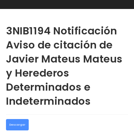
3NIB1194 Notificación
Aviso de citación de
Javier Mateus Mateus
y Herederos
Determinados e
Indeterminados
Descargar