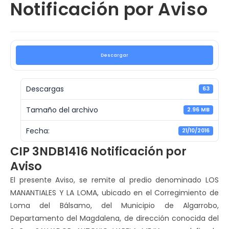
Notificación por Aviso
Descargar
Descargas
63
Tamaño del archivo
2.96 MB
Fecha:
21/10/2016
CIP 3NDB1416 Notificación por
Aviso
El presente Aviso, se remite al predio denominado LOS
MANANTIALES Y LA LOMA, ubicado en el Corregimiento de
Loma del Bálsamo, del Municipio de Algarrobo,
Departamento del Magdalena, de dirección conocida del