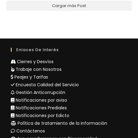
Cargar más Post
Enlaces De Interés
Cierres y Desvíos
Trabaje con Nosotros
Peajes y Tarifas
Encuesta Calidad del Servicio
Gestión Anticorrupción
Notificaciones por aviso
Notificaciones Prediales
Notificaciones por Edicto
Política de tratamiento de la información
Contáctenos