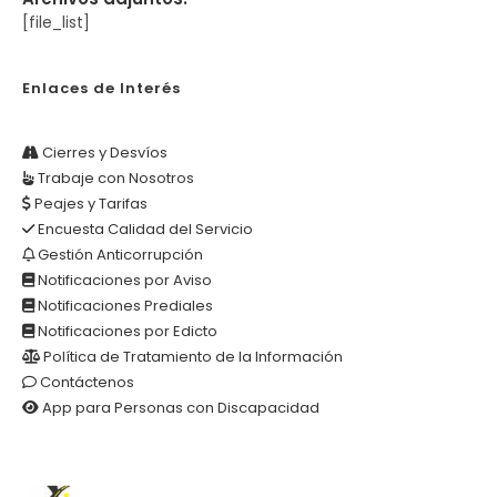
[file_list]
Enlaces de Interés
Cierres y Desvíos
Trabaje con Nosotros
Peajes y Tarifas
Encuesta Calidad del Servicio
Gestión Anticorrupción
Notificaciones por Aviso
Notificaciones Prediales
Notificaciones por Edicto
Política de Tratamiento de la Información
Contáctenos
App para Personas con Discapacidad