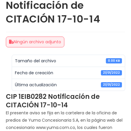
Notificación de
CITACIÓN 17-10-14
Ningún archivo adjunto
Tamaño del archivo
0.00 KB
Fecha de creación
21/01/2022
Última actualización
21/01/2022
CIP 1EIB0282 Notificación de
CITACIÓN 17-10-14
El presente aviso se fija en la cartelera de la oficina de
predios de Yuma Concesionaria S.A, en la página web del
concesionario www.yuma.com.co, los cuales fueron