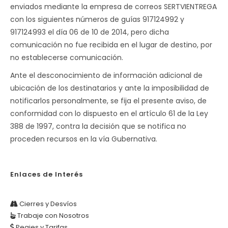
enviados mediante la empresa de correos SERTVIENTREGA
con los siguientes números de guías 917124992 y
917124993 el día 06 de 10 de 2014, pero dicha
comunicación no fue recibida en el lugar de destino, por
no establecerse comunicación.
Ante el desconocimiento de información adicional de
ubicación de los destinatarios y ante la imposibilidad de
notificarlos personalmente, se fija el presente aviso, de
conformidad con lo dispuesto en el artículo 61 de la Ley
388 de 1997, contra la decisión que se notifica no
proceden recursos en la vía Gubernativa.
Enlaces de Interés
Cierres y Desvíos
Trabaje con Nosotros
Peajes y Tarifas