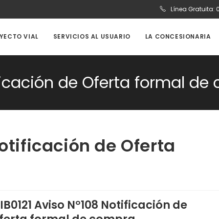
Línea Gratuita:
OYECTO VIAL
SERVICIOS AL USUARIO
LA CONCESIONARIA
ificación de Oferta formal d
otificación de Oferta
EIB0121 Aviso N°108 Notificación de