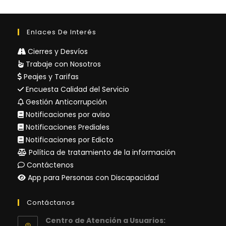
Enlaces De Interés
Cierres y Desvíos
Trabaje con Nosotros
Peajes y Tarifas
Encuesta Calidad del Servicio
Gestión Anticorrupción
Notificaciones por aviso
Notificaciones Prediales
Notificaciones por Edicto
Política de tratamiento de la información
Contáctenos
App para Personas con Discapacidad
Contáctanos
Centro de Atención a Usuarios: