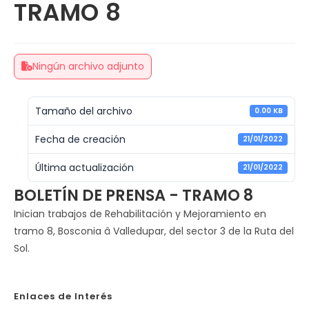
TRAMO 8
Ningún archivo adjunto
Tamaño del archivo
0.00 KB
Fecha de creación
21/01/2022
Última actualización
21/01/2022
BOLETÍN DE PRENSA - TRAMO 8
Inician trabajos de Rehabilitación y Mejoramiento en
tramo 8, Bosconia â Valledupar, del sector 3 de la Ruta del
Sol.
Enlaces de Interés