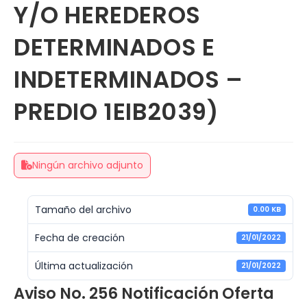
Y/O HEREDEROS
DETERMINADOS E
INDETERMINADOS –
PREDIO 1EIB2039)
Ningún archivo adjunto
Tamaño del archivo
0.00 KB
Fecha de creación
21/01/2022
Última actualización
21/01/2022
Aviso No. 256 Notificación Oferta