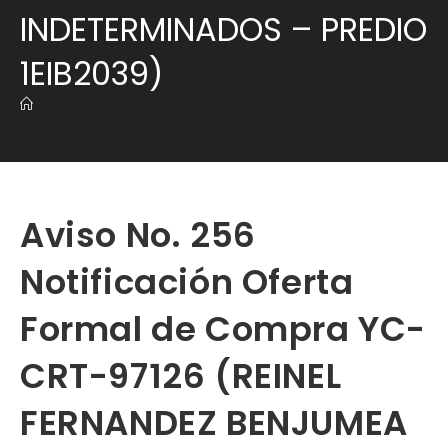
INDETERMINADOS – PREDIO
1EIB2039)
Aviso No. 256
Notificación Oferta
Formal de Compra YC-
CRT-97126 (REINEL
FERNANDEZ BENJUMEA