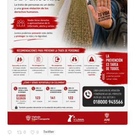
Twitter
0
0