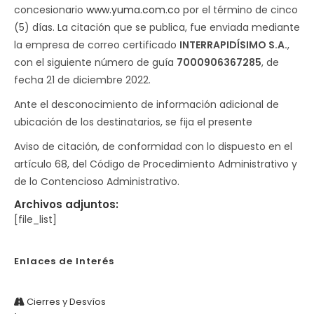
concesionario
www.yuma.com.co
por el término de cinco
(5) días. La citación que se publica, fue enviada mediante
la empresa de correo certificado
INTERRAPIDÍSIMO S.A.
,
con el siguiente número de guía
7000906367285
, de
fecha 21 de diciembre 2022.
Ante el desconocimiento de información adicional de
ubicación de los destinatarios, se fija el presente
Aviso de citación, de conformidad con lo dispuesto en el
artículo 68, del Código de Procedimiento Administrativo y
de lo Contencioso Administrativo.
Archivos adjuntos:
[file_list]
Enlaces de Interés
Cierres y Desvíos